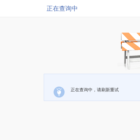
正在查询中
正在查询中，请刷新重试