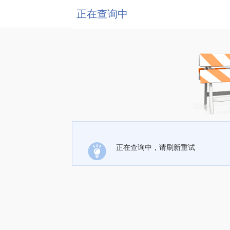
正在查询中
正在查询中，请刷新重试