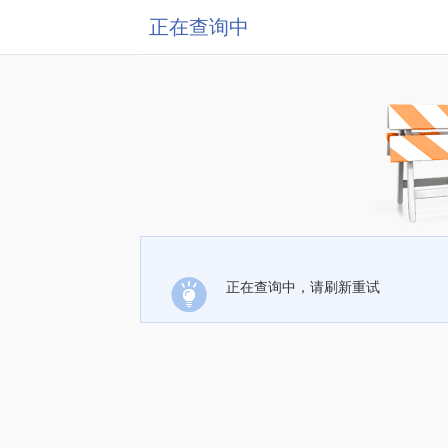
正在查询中
正在查询中，请刷新重试