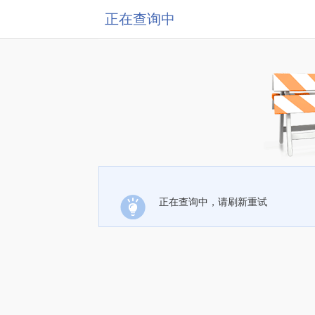
正在查询中
正在查询中，请刷新重试