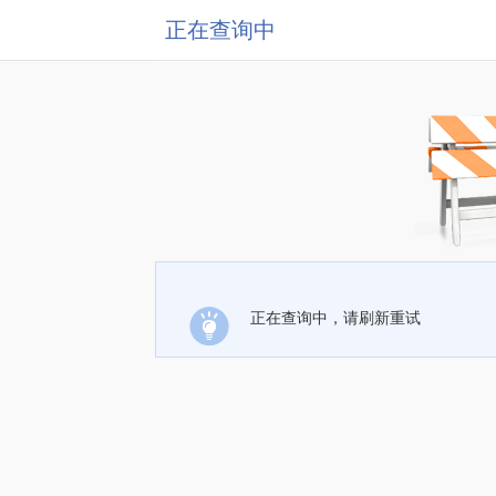
正在查询中
正在查询中，请刷新重试