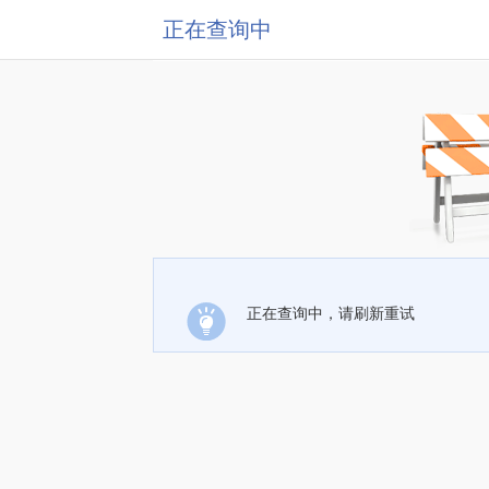
正在查询中
正在查询中，请刷新重试