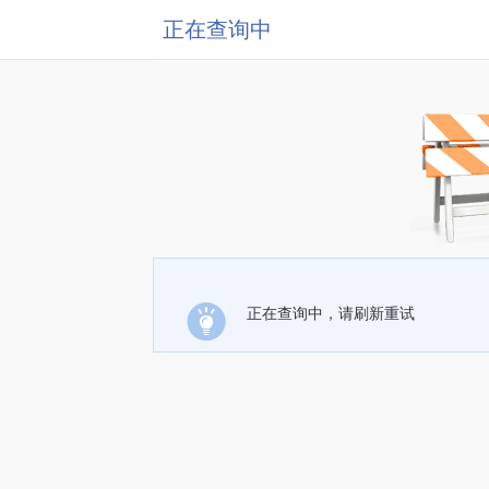
正在查询中
正在查询中，请刷新重试