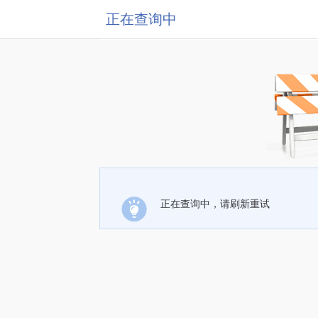
正在查询中
正在查询中，请刷新重试