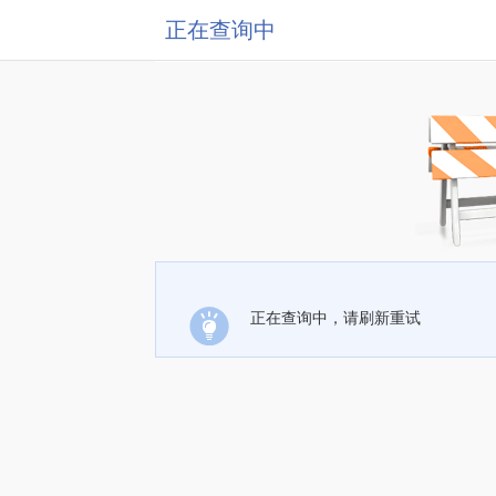
正在查询中
正在查询中，请刷新重试