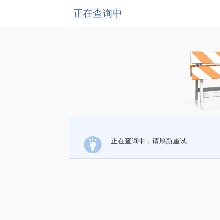
正在查询中
正在查询中，请刷新重试