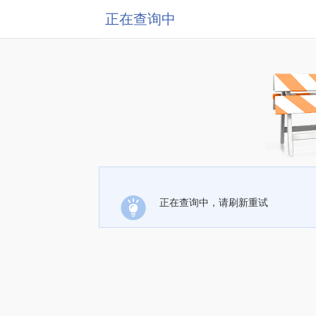
正在查询中
正在查询中，请刷新重试