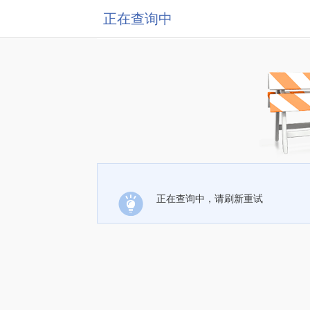
正在查询中
正在查询中，请刷新重试