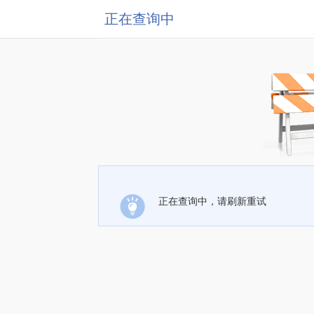
正在查询中
正在查询中，请刷新重试