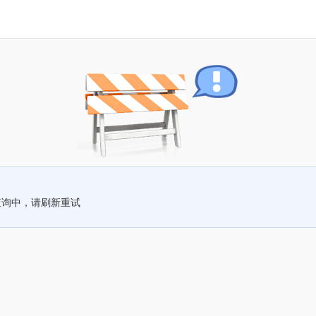
查询中，请刷新重试