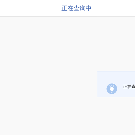
正在查询中
正在