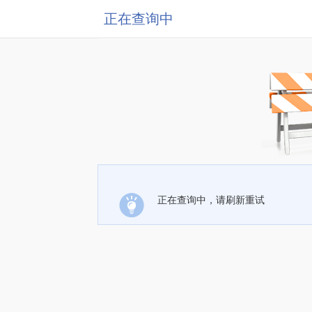
正在查询中
正在查询中，请刷新重试