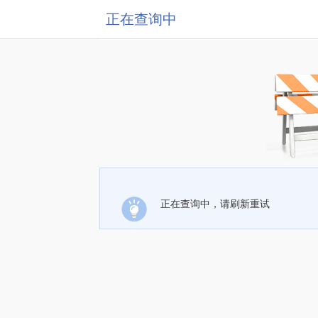
正在查询中
正在查询中，请刷新重试