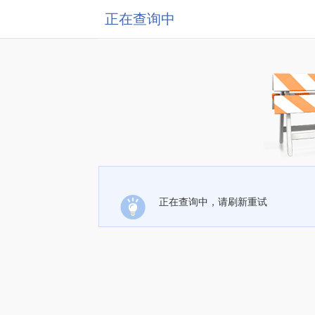
正在查询中
正在查询中，请刷新重试