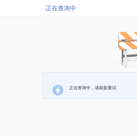
正在查询中
正在查询中，请刷新重试