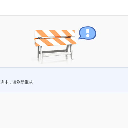
查询中，请刷新重试