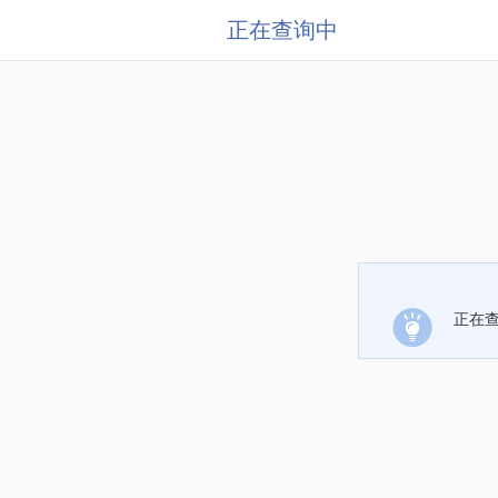
正在查询中
正在