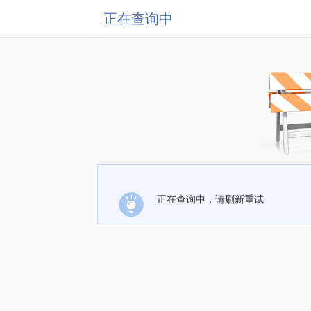
正在查询中
正在查询中，请刷新重试