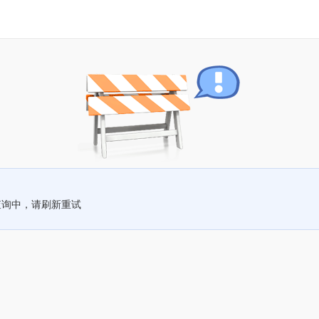
查询中，请刷新重试