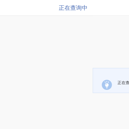
正在查询中
正在