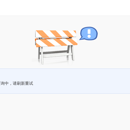
查询中，请刷新重试