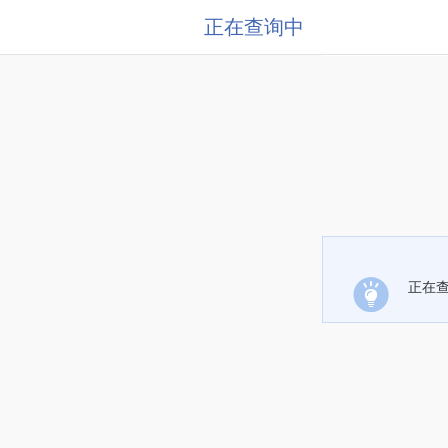
正在查询中
正在