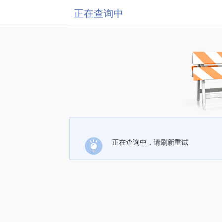
正在查询中
正在查询中，请刷新重试