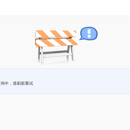
查询中，请刷新重试