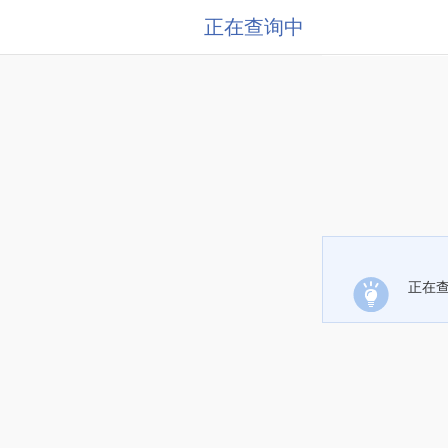
正在查询中
正在