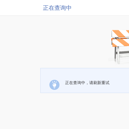
正在查询中
正在查询中，请刷新重试