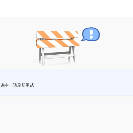
查询中，请刷新重试