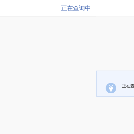
正在查询中
正在