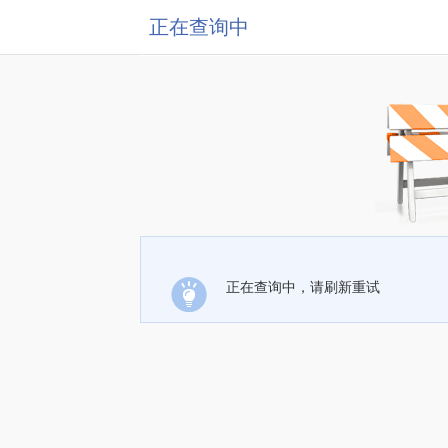
正在查询中
正在查询中，请刷新重试