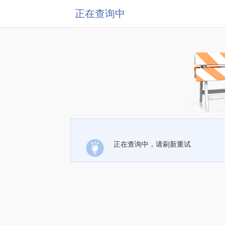
正在查询中
正在查询中，请刷新重试