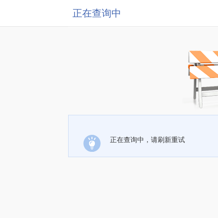
正在查询中
正在查询中，请刷新重试