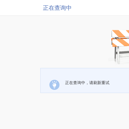
正在查询中
正在查询中，请刷新重试