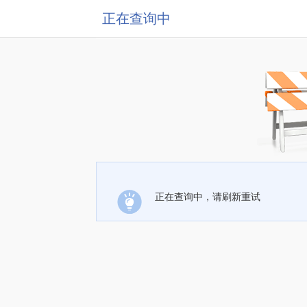
正在查询中
正在查询中，请刷新重试