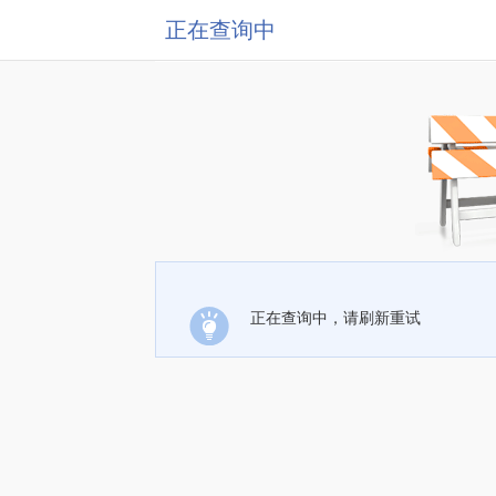
正在查询中
正在查询中，请刷新重试