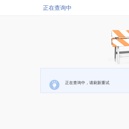
正在查询中
正在查询中，请刷新重试