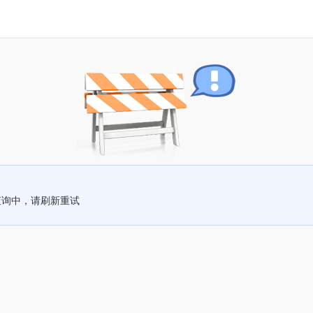
查询中，请刷新重试