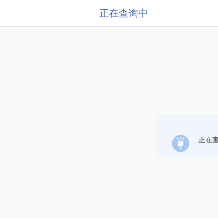
正在查询中
正在