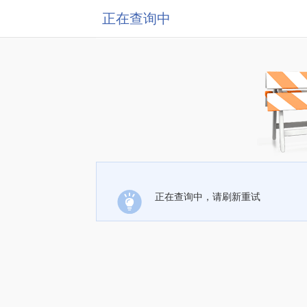
正在查询中
正在查询中，请刷新重试