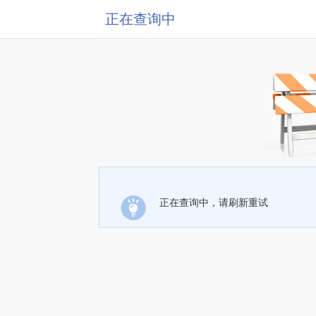
正在查询中
正在查询中，请刷新重试