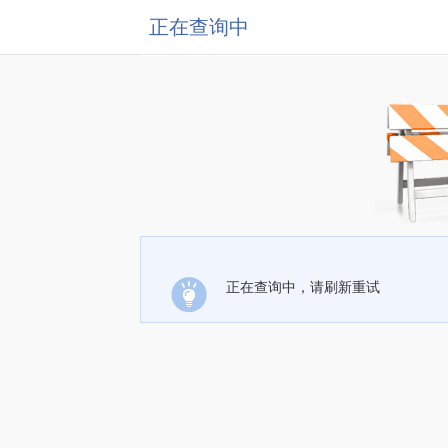
正在查询中
正在查询中，请刷新重试