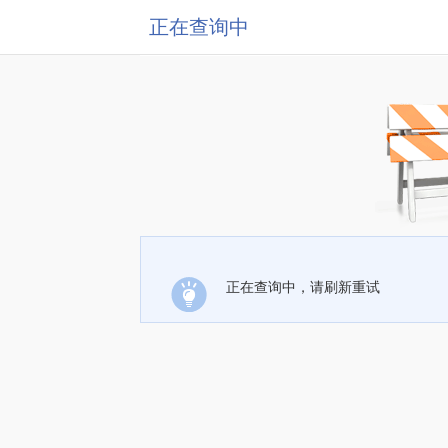
正在查询中
正在查询中，请刷新重试