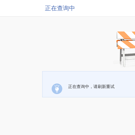
正在查询中
正在查询中，请刷新重试