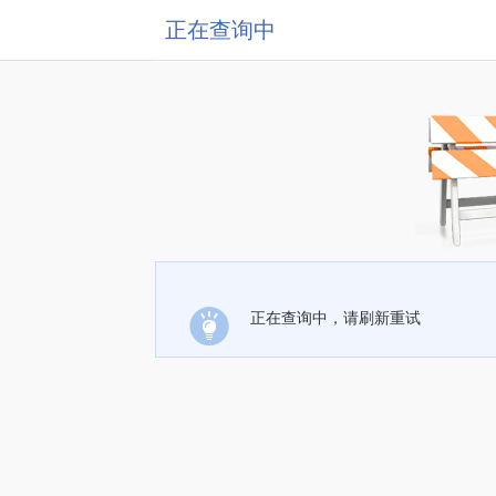
正在查询中
正在查询中，请刷新重试