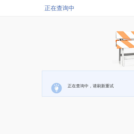
正在查询中
正在查询中，请刷新重试