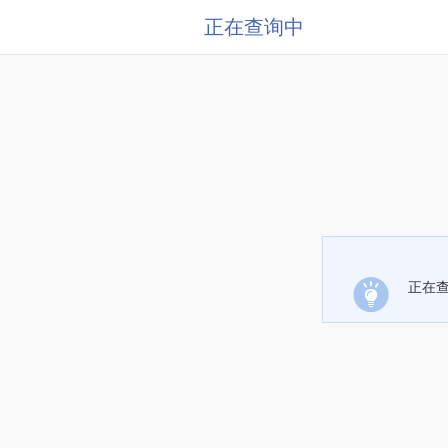
正在查询中
正在