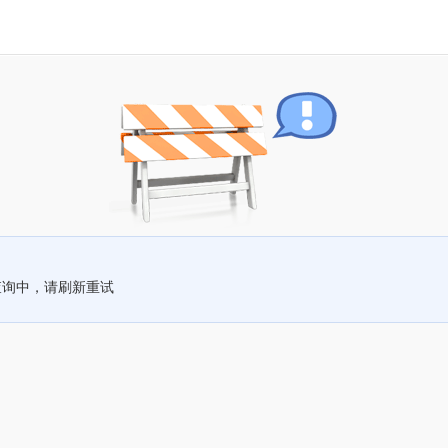
查询中，请刷新重试