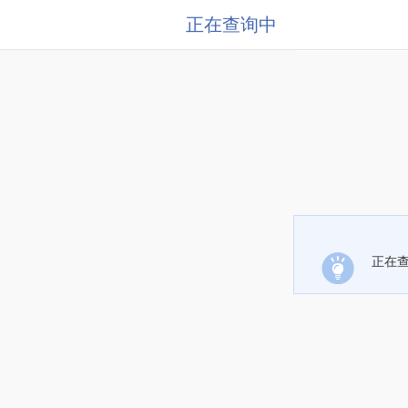
正在查询中
正在