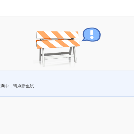
查询中，请刷新重试