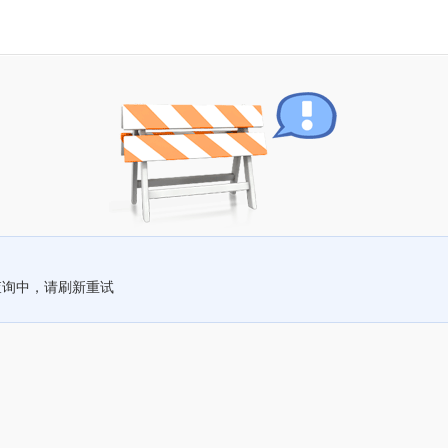
查询中，请刷新重试