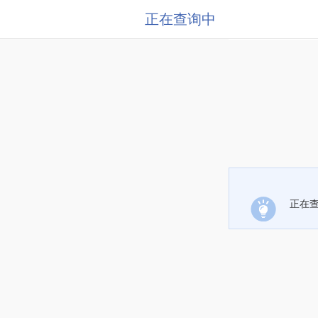
正在查询中
正在