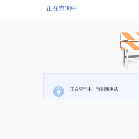
正在查询中
正在查询中，请刷新重试