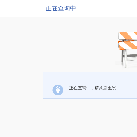
正在查询中
正在查询中，请刷新重试