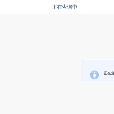
正在查询中
正在