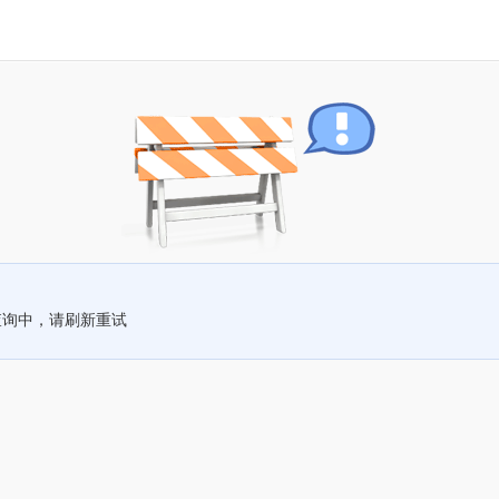
查询中，请刷新重试