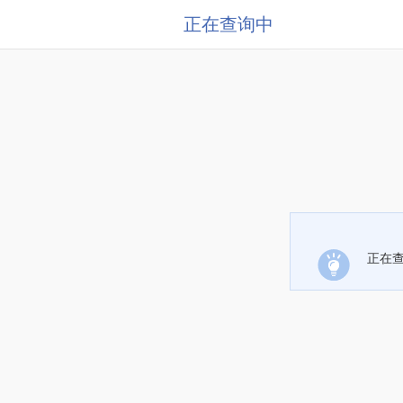
正在查询中
正在