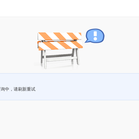
查询中，请刷新重试