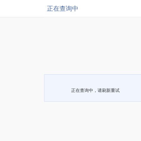
正在查询中
正在查询中，请刷新重试