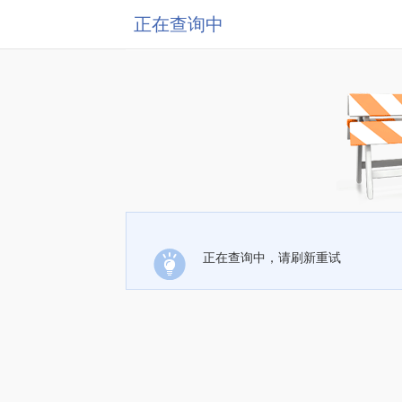
正在查询中
正在查询中，请刷新重试